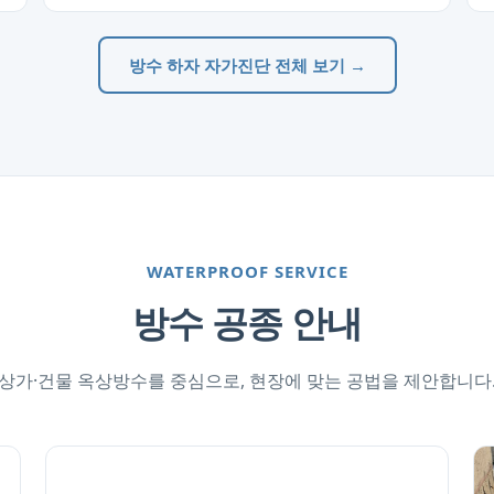
방수 하자 자가진단 전체 보기 →
WATERPROOF SERVICE
방수 공종 안내
상가·건물 옥상방수를 중심으로, 현장에 맞는 공법을 제안합니다