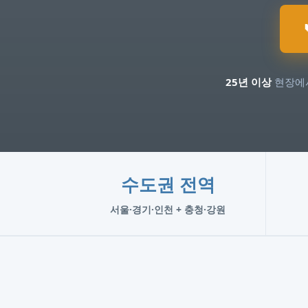
25년 이상
현장에서
수도권 전역
서울·경기·인천 + 충청·강원