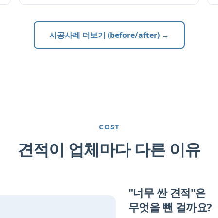
시공사례 더보기 (before/after) →
COST
견적이 업체마다 다른 이유
"너무 싼 견적"은
무엇을 뺀 걸까요?