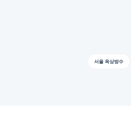
서울 옥상방수