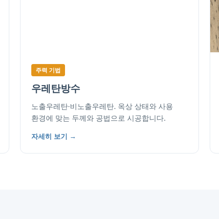
주력 기법
우레탄방수
노출우레탄·비노출우레탄. 옥상 상태와 사용
환경에 맞는 두께와 공법으로 시공합니다.
자세히 보기 →