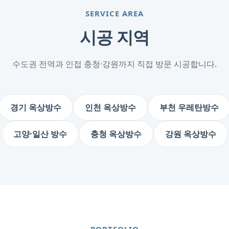
SERVICE AREA
시공 지역
수도권 전역과 인접 충청·강원까지 직접 방문 시공합니다.
경기 옥상방수
인천 옥상방수
부천 우레탄방수
고양·일산 방수
충청 옥상방수
강원 옥상방수