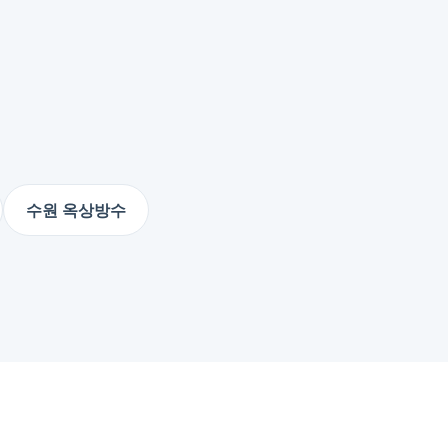
수원 옥상방수