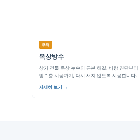
주력
옥상방수
상가·건물 옥상 누수의 근본 해결. 바탕 진단부터
방수층 시공까지, 다시 새지 않도록 시공합니다.
자세히 보기 →