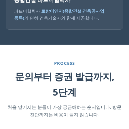
종합건설 파트너협력사
파트너협력사
토방이앤지(종합건설·건축공사업
등록)
의 면허·건축기술자와 함께 시공합니다.
PROCESS
문의부터 증권 발급까지,
5단계
처음 맡기시는 분들이 가장 궁금해하는 순서입니다. 방문
진단까지는 비용이 들지 않습니다.