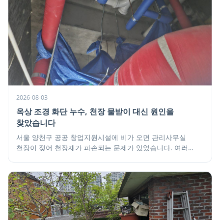
2026-08-03
옥상 조경 화단 누수, 천장 물받이 대신 원인을
찾았습니다
서울 양천구 공공 창업지원시설에 비가 오면 관리사무실
천장이 젖어 천장재가 파손되는 문제가 있었습니다. 여러
시공사가 문제를 해결하지 못했고, 누수 원인을 찾기 어려운
상황이라 천장에 물받이를 설치해달라는 요청이었습니다.
하지만 현장 점검 결과, 옥상 조경 화단의 에어컨 배관
관통부에서 누수의 원인을 찾아 해결할 수 있었습니다.