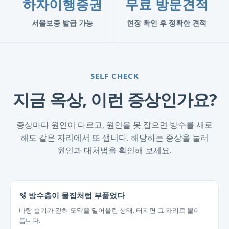
하자이행증권
무료 방문견적
서울보증 발급 가능
현장 확인 후 정확한 견적
SELF CHECK
지금 옥상, 이런 증상인가요?
증상마다 원인이 다르고, 원인을 못 잡으면 방수를 새로
해도 같은 자리에서 또 샙니다. 해당하는 증상을 눌러
원인과 대처법을 확인해 보세요.
🫧 방수층이 물집처럼 부풀었다
바탕 습기가 갇혀 도막을 밀어올린 상태. 터지면 그 자리로 물이
듭니다.