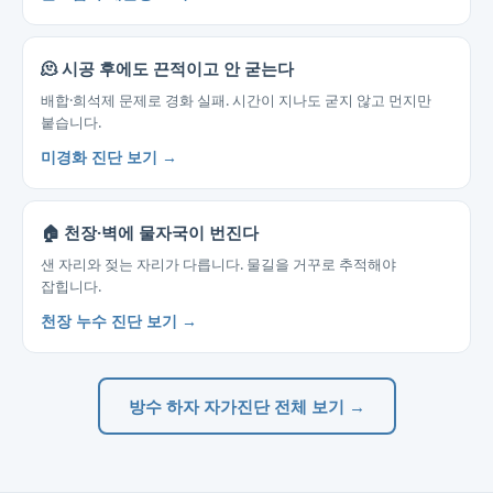
🫠 시공 후에도 끈적이고 안 굳는다
배합·희석제 문제로 경화 실패. 시간이 지나도 굳지 않고 먼지만
붙습니다.
미경화 진단 보기 →
🏠 천장·벽에 물자국이 번진다
샌 자리와 젖는 자리가 다릅니다. 물길을 거꾸로 추적해야
잡힙니다.
천장 누수 진단 보기 →
방수 하자 자가진단 전체 보기 →