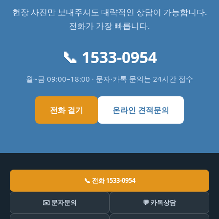
현장 사진만 보내주셔도 대략적인 상담이 가능합니다.
전화가 가장 빠릅니다.
📞 1533-0954
월~금 09:00–18:00 · 문자·카톡 문의는 24시간 접수
전화 걸기
온라인 견적문의
📞 전화 1533-0954
✉️ 문자문의
💬 카톡상담