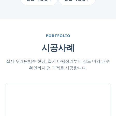
PORTFOLIO
시공사례
실제 우레탄방수 현장. 철거·바탕정리부터 상도 마감·배수
확인까지 전 과정을 시공합니다.