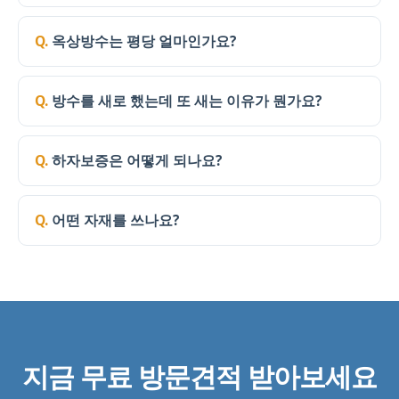
옥상방수는 평당 얼마인가요?
방수를 새로 했는데 또 새는 이유가 뭔가요?
하자보증은 어떻게 되나요?
어떤 자재를 쓰나요?
지금 무료 방문견적 받아보세요