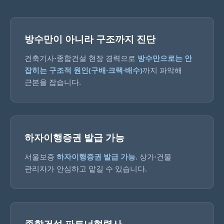
방수만이 아니라 구조까지 진단
건축기사·종합건설 현장 경력으로
방수만으로는 안
잡히는 구조적 원인(구배·크랙·배수)
까지 파악해
근본을 잡습니다.
하자이행증권 발급 가능
서울보증
하자이행증권 발급 가능
. 상가·건물
관리자가 안심하고 맡길 수 있습니다.