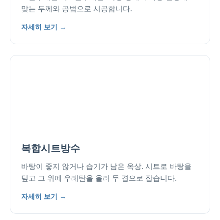
맞는 두께와 공법으로 시공합니다.
자세히 보기 →
복합시트방수
바탕이 좋지 않거나 습기가 남은 옥상. 시트로 바탕을
덮고 그 위에 우레탄을 올려 두 겹으로 잡습니다.
자세히 보기 →