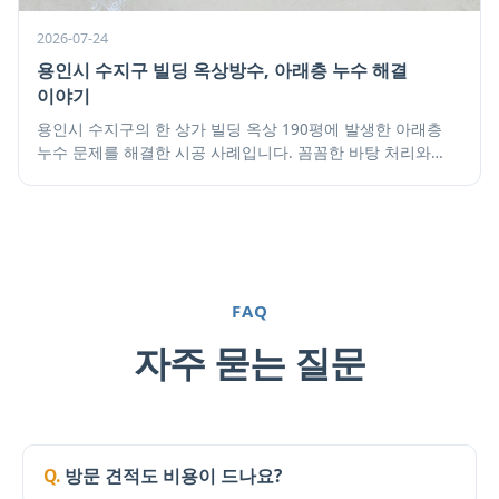
2026-07-24
용인시 수지구 빌딩 옥상방수, 아래층 누수 해결
이야기
용인시 수지구의 한 상가 빌딩 옥상 190평에 발생한 아래층
누수 문제를 해결한 시공 사례입니다. 꼼꼼한 바탕 처리와
정품 우레탄 자재 사용, 그리고 현장 상황에 맞는 시공
방법으로 핀홀과 부풀음 없이 튼튼한 방수층을 완성했습니다.
FAQ
자주 묻는 질문
방문 견적도 비용이 드나요?