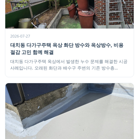
2026-07-27
대치동 다가구주택 옥상 화단 방수와 옥상방수, 비용
절감 고민 함께 해결
대치동 다가구주택 옥상에서 발생한 누수 문제를 해결한 시공
사례입니다. 오래된 화단과 배수구 주변의 기존 방수층
손상으로 인한 누수가 심각했는데, 고객의 비용 부담을
덜어드리기 위해 화단은 샌드위치 패널로 덮고, 손상된 부분만
정밀하게 연삭하는 방식으로 옥상방수 시공을 진행했습니다.