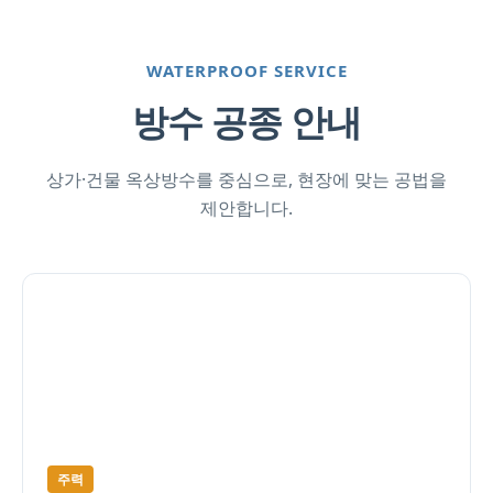
WATERPROOF SERVICE
방수 공종 안내
상가·건물 옥상방수를 중심으로, 현장에 맞는 공법을
제안합니다.
주력