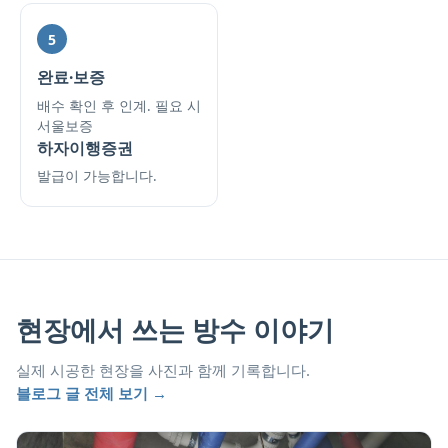
5
완료·보증
배수 확인 후 인계. 필요 시
서울보증
하자이행증권
발급이 가능합니다.
현장에서 쓰는 방수 이야기
실제 시공한 현장을 사진과 함께 기록합니다.
블로그 글 전체 보기 →